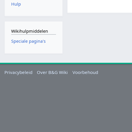
Hulp
Wikihulpmiddelen
Speciale pagina's
Privacybeleid
Over B&G Wiki
Voorbehoud