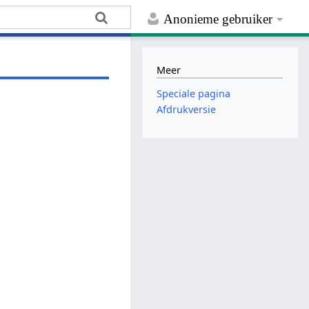
Anonieme gebruiker
Meer
Speciale pagina
Afdrukversie