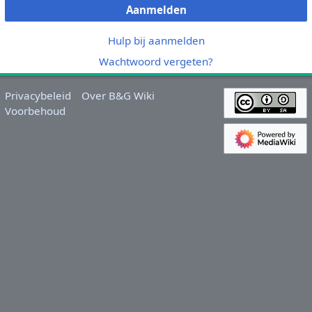
Aanmelden
Hulp bij aanmelden
Wachtwoord vergeten?
Privacybeleid
Over B&G Wiki
Voorbehoud