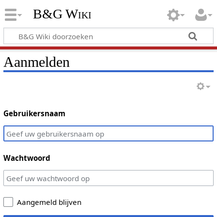
B&G Wiki
Aanmelden
Gebruikersnaam
Wachtwoord
Aangemeld blijven