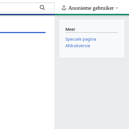
Anonieme gebruiker
Meer
Speciale pagina
Afdrukversie