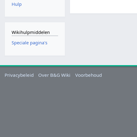
Hulp
Wikihulpmiddelen
Speciale pagina's
Privacybeleid
Over B&G Wiki
Voorbehoud