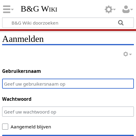
B&G Wiki
Aanmelden
Gebruikersnaam
Wachtwoord
Aangemeld blijven