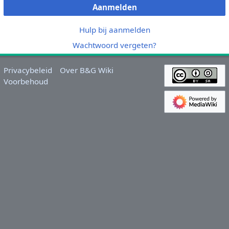
Aanmelden
Hulp bij aanmelden
Wachtwoord vergeten?
Privacybeleid
Over B&G Wiki
Voorbehoud