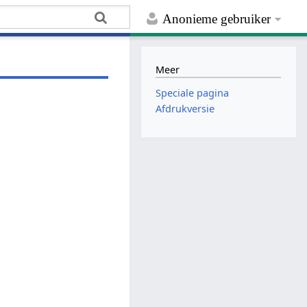
Anonieme gebruiker
Meer
Speciale pagina
Afdrukversie