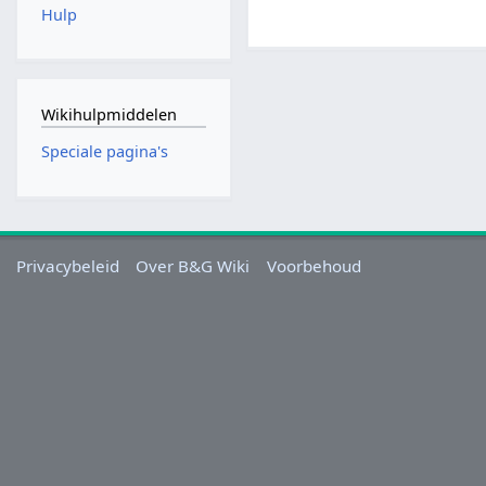
Hulp
Wikihulpmiddelen
Speciale pagina's
Privacybeleid
Over B&G Wiki
Voorbehoud