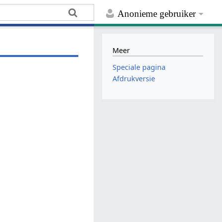
Anonieme gebruiker
Meer
Speciale pagina
Afdrukversie