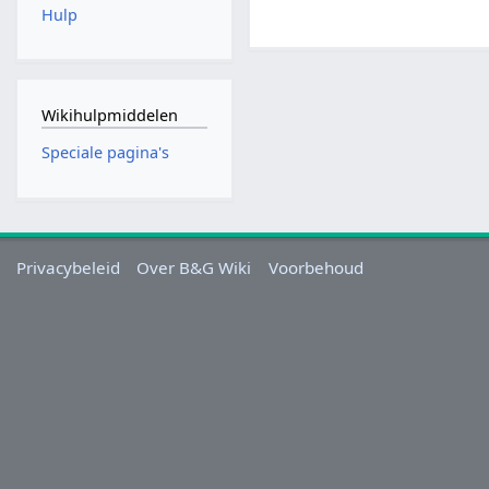
Hulp
Wikihulpmiddelen
Speciale pagina's
Privacybeleid
Over B&G Wiki
Voorbehoud