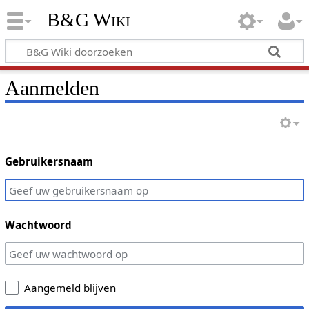
B&G Wiki
Aanmelden
Gebruikersnaam
Wachtwoord
Aangemeld blijven