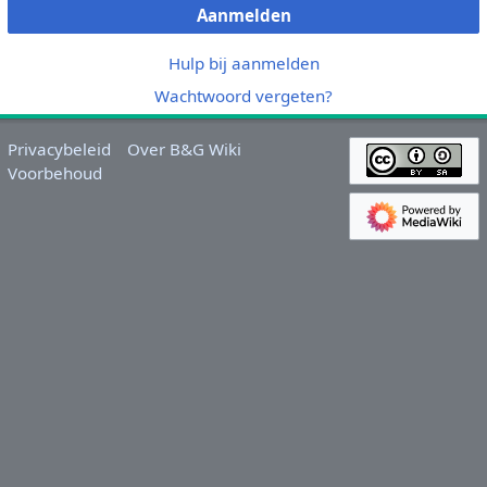
Aanmelden
Hulp bij aanmelden
Wachtwoord vergeten?
Privacybeleid
Over B&G Wiki
Voorbehoud