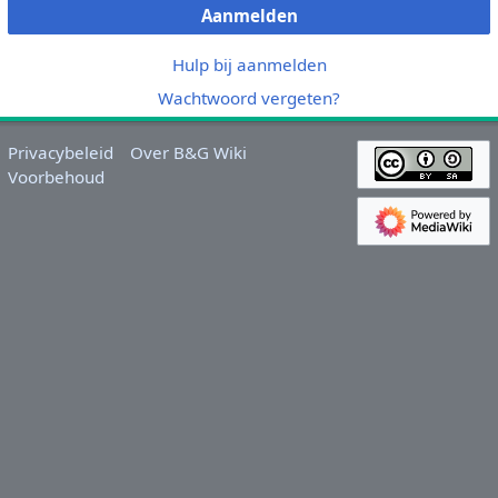
Aanmelden
Hulp bij aanmelden
Wachtwoord vergeten?
Privacybeleid
Over B&G Wiki
Voorbehoud