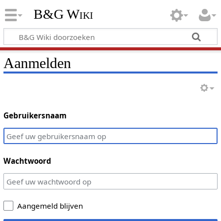
B&G Wiki
Aanmelden
Gebruikersnaam
Wachtwoord
Aangemeld blijven