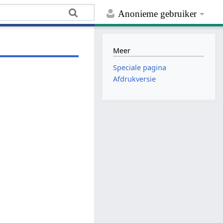
Anonieme gebruiker
Meer
Speciale pagina
Afdrukversie