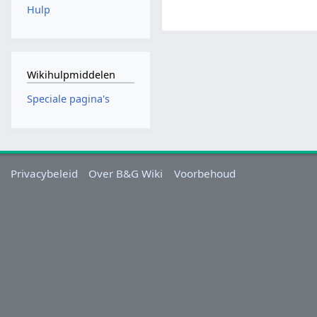
Hulp
Wikihulpmiddelen
Speciale pagina's
Privacybeleid
Over B&G Wiki
Voorbehoud