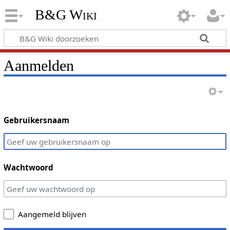
B&G Wiki
Aanmelden
Gebruikersnaam
Wachtwoord
Aangemeld blijven