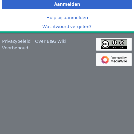
Aanmelden
Hulp bij aanmelden
Wachtwoord vergeten?
Privacybeleid
Over B&G Wiki
Voorbehoud