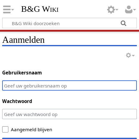
B&G Wiki
Aanmelden
Gebruikersnaam
Wachtwoord
Aangemeld blijven