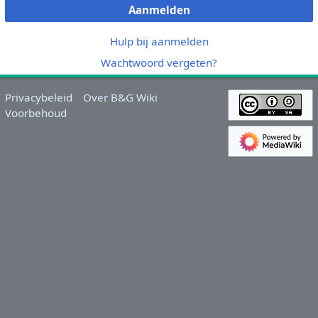
Aanmelden
Hulp bij aanmelden
Wachtwoord vergeten?
Privacybeleid
Over B&G Wiki
Voorbehoud