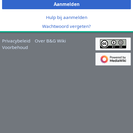
Aanmelden
Hulp bij aanmelden
Wachtwoord vergeten?
Privacybeleid
Over B&G Wiki
Voorbehoud