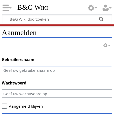
B&G Wiki
Aanmelden
Gebruikersnaam
Wachtwoord
Aangemeld blijven