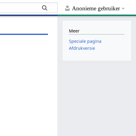
Anonieme gebruiker
Meer
Speciale pagina
Afdrukversie