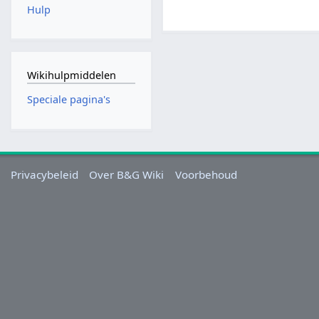
Hulp
Wikihulpmiddelen
Speciale pagina's
Privacybeleid
Over B&G Wiki
Voorbehoud