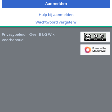
Aanmelden
Hulp bij aanmelden
Wachtwoord vergeten?
Privacybeleid
Over B&G Wiki
Voorbehoud