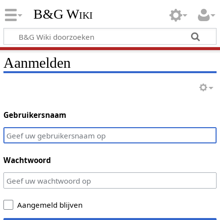
B&G Wiki
Aanmelden
Gebruikersnaam
Wachtwoord
Aangemeld blijven