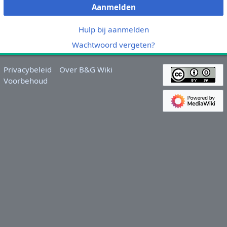
Aanmelden
Hulp bij aanmelden
Wachtwoord vergeten?
Privacybeleid
Over B&G Wiki
Voorbehoud