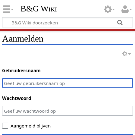
B&G Wiki
Aanmelden
Gebruikersnaam
Wachtwoord
Aangemeld blijven