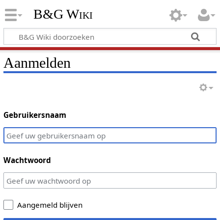
B&G Wiki
Aanmelden
Gebruikersnaam
Wachtwoord
Aangemeld blijven