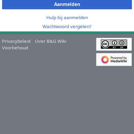
Aanmelden
Hulp bij aanmelden
Wachtwoord vergeten?
Privacybeleid
Over B&G Wiki
Voorbehoud