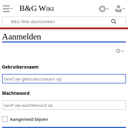
B&G Wiki
Aanmelden
Gebruikersnaam
Wachtwoord
Aangemeld blijven