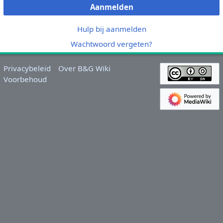
Aanmelden
Hulp bij aanmelden
Wachtwoord vergeten?
Privacybeleid
Over B&G Wiki
Voorbehoud