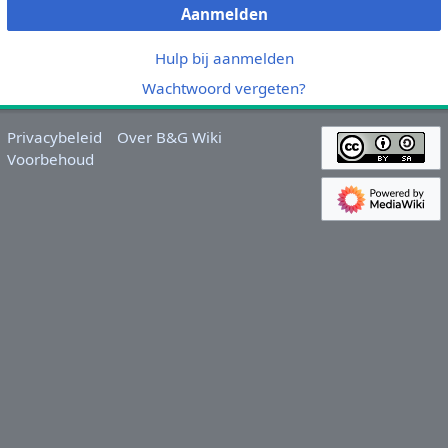
Aanmelden
Hulp bij aanmelden
Wachtwoord vergeten?
Privacybeleid
Over B&G Wiki
Voorbehoud