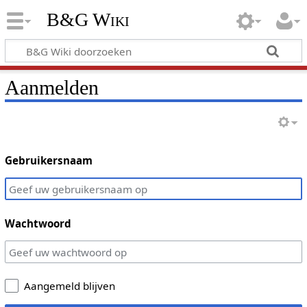
B&G Wiki
Aanmelden
Gebruikersnaam
Wachtwoord
Aangemeld blijven