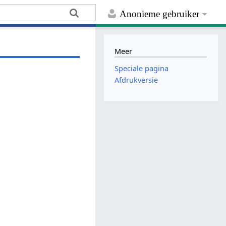
Anonieme gebruiker
Meer
Speciale pagina
Afdrukversie