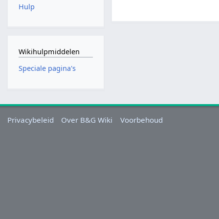
Hulp
Wikihulpmiddelen
Speciale pagina's
Privacybeleid
Over B&G Wiki
Voorbehoud