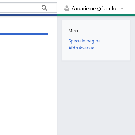
Anonieme gebruiker
Meer
Speciale pagina
Afdrukversie