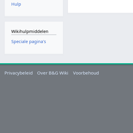
Hulp
Wikihulpmiddelen
Speciale pagina's
Privacybeleid
Over B&G Wiki
Voorbehoud