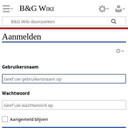
B&G Wiki
Aanmelden
Gebruikersnaam
Wachtwoord
Aangemeld blijven