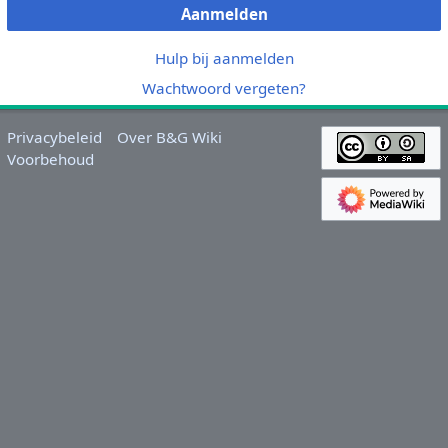
Aanmelden
Hulp bij aanmelden
Wachtwoord vergeten?
Privacybeleid
Over B&G Wiki
Voorbehoud