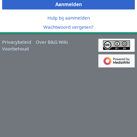
Aanmelden
Hulp bij aanmelden
Wachtwoord vergeten?
Privacybeleid
Over B&G Wiki
Voorbehoud