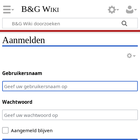
B&G Wiki
Aanmelden
Gebruikersnaam
Wachtwoord
Aangemeld blijven