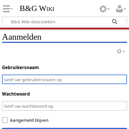
B&G Wiki
Aanmelden
Gebruikersnaam
Wachtwoord
Aangemeld blijven