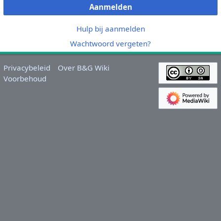
Aanmelden
Hulp bij aanmelden
Wachtwoord vergeten?
Privacybeleid
Over B&G Wiki
Voorbehoud