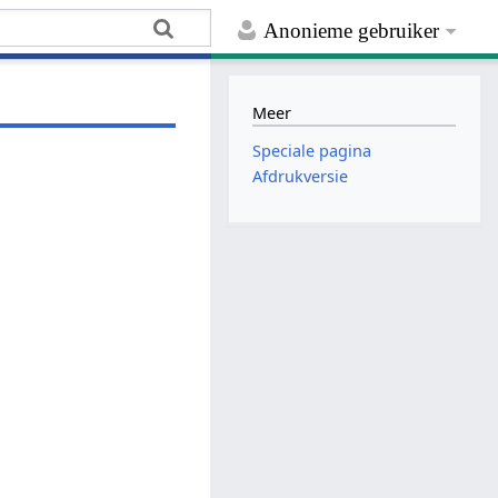
Anonieme gebruiker
Meer
Speciale pagina
Afdrukversie