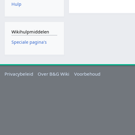
Hulp
Wikihulpmiddelen
Speciale pagina's
Privacybeleid
Over B&G Wiki
Voorbehoud