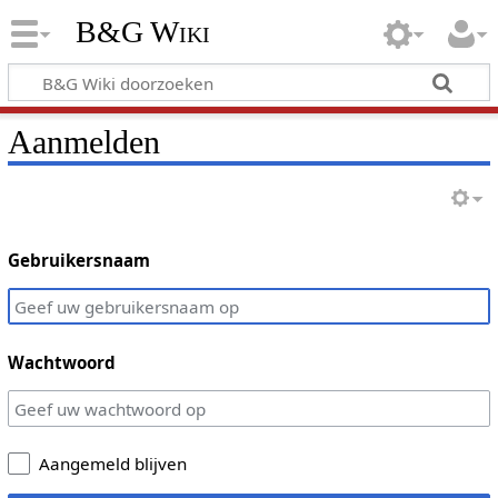
B&G Wiki
Aanmelden
Gebruikersnaam
Wachtwoord
Aangemeld blijven