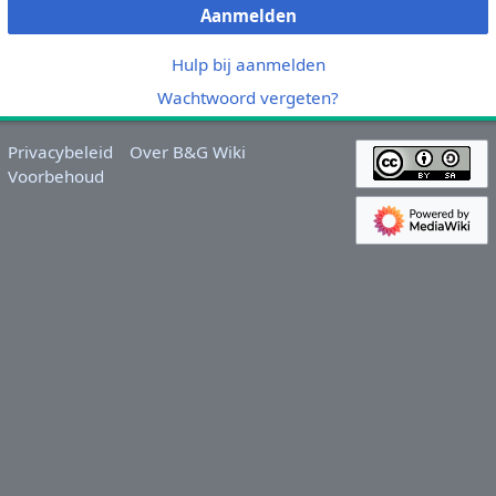
Aanmelden
Hulp bij aanmelden
Wachtwoord vergeten?
Privacybeleid
Over B&G Wiki
Voorbehoud