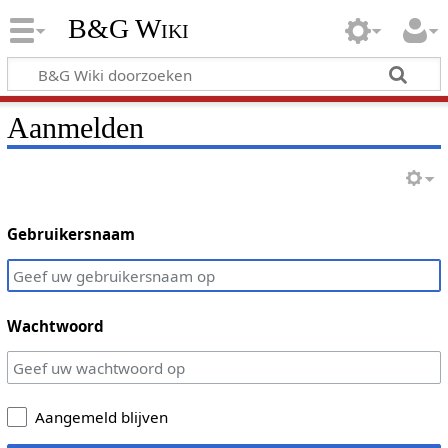
B&G Wiki
Aanmelden
Gebruikersnaam
Wachtwoord
Aangemeld blijven