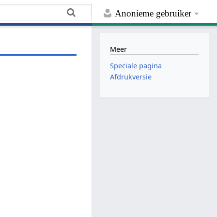
Anonieme gebruiker
Meer
Speciale pagina
Afdrukversie