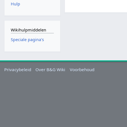
Hulp
Wikihulpmiddelen
Speciale pagina's
Privacybeleid
Over B&G Wiki
Voorbehoud