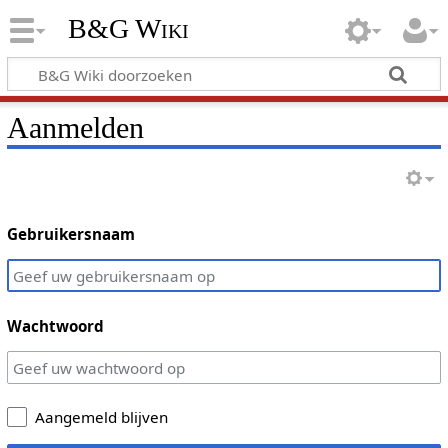
B&G Wiki
Aanmelden
Gebruikersnaam
Wachtwoord
Aangemeld blijven