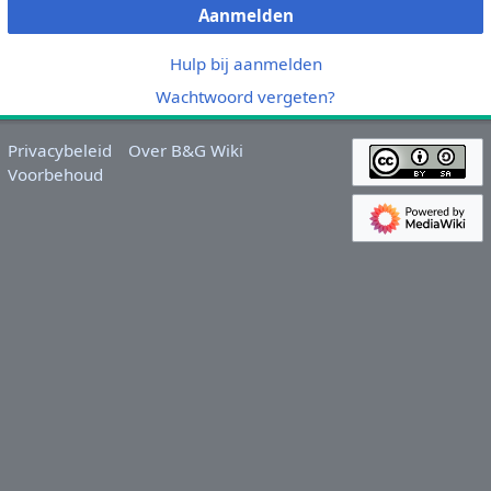
Aanmelden
Hulp bij aanmelden
Wachtwoord vergeten?
Privacybeleid
Over B&G Wiki
Voorbehoud