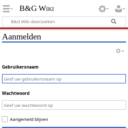
B&G Wiki
Aanmelden
Gebruikersnaam
Wachtwoord
Aangemeld blijven