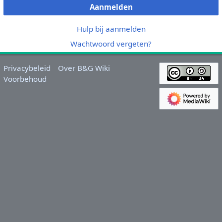
Aanmelden
Hulp bij aanmelden
Wachtwoord vergeten?
Privacybeleid
Over B&G Wiki
Voorbehoud