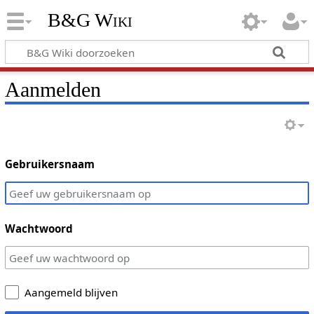
B&G Wiki
Aanmelden
Gebruikersnaam
Wachtwoord
Aangemeld blijven