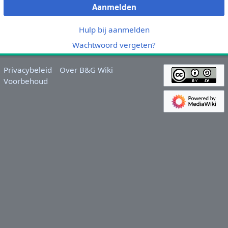
Aanmelden
Hulp bij aanmelden
Wachtwoord vergeten?
Privacybeleid
Over B&G Wiki
Voorbehoud