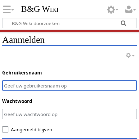
B&G Wiki
Aanmelden
Gebruikersnaam
Wachtwoord
Aangemeld blijven