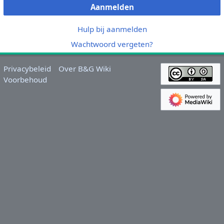
Aanmelden
Hulp bij aanmelden
Wachtwoord vergeten?
Privacybeleid
Over B&G Wiki
Voorbehoud