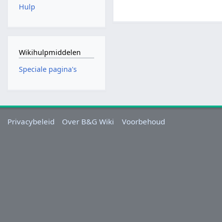
Hulp
Wikihulpmiddelen
Speciale pagina's
Privacybeleid
Over B&G Wiki
Voorbehoud