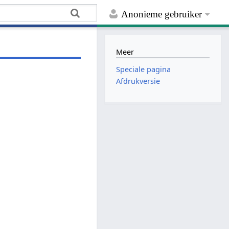
Anonieme gebruiker
Meer
Speciale pagina
Afdrukversie