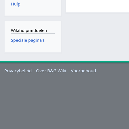
Hulp
Wikihulpmiddelen
Speciale pagina's
Privacybeleid
Over B&G Wiki
Voorbehoud