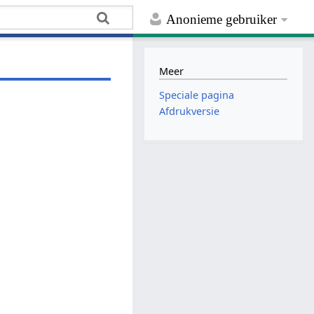
Anonieme gebruiker
Meer
Speciale pagina
Afdrukversie