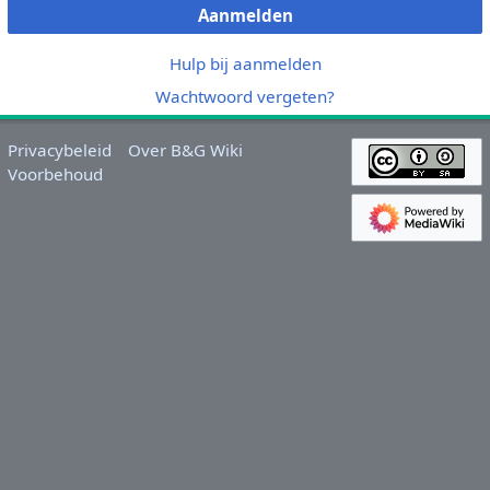
Aanmelden
Hulp bij aanmelden
Wachtwoord vergeten?
Privacybeleid
Over B&G Wiki
Voorbehoud