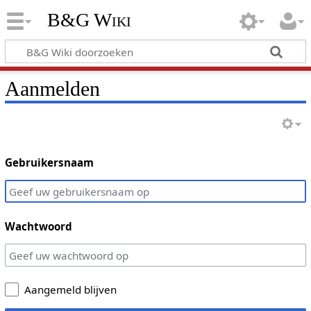
B&G Wiki
Aanmelden
Gebruikersnaam
Wachtwoord
Aangemeld blijven