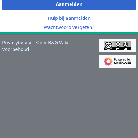
Aanmelden
Hulp bij aanmelden
Wachtwoord vergeten?
Privacybeleid
Over B&G Wiki
Voorbehoud