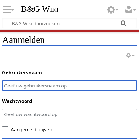
B&G Wiki
Aanmelden
Gebruikersnaam
Wachtwoord
Aangemeld blijven