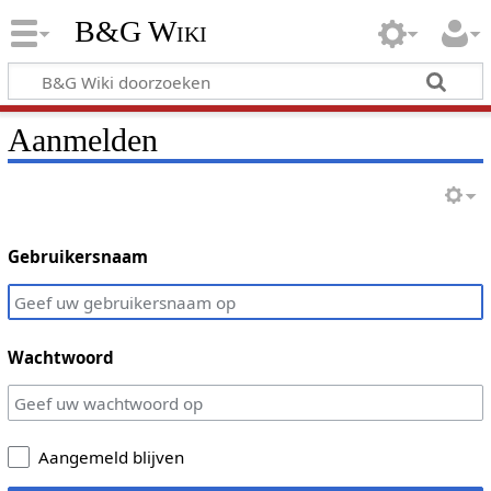
B&G Wiki
Aanmelden
Gebruikersnaam
Wachtwoord
Aangemeld blijven