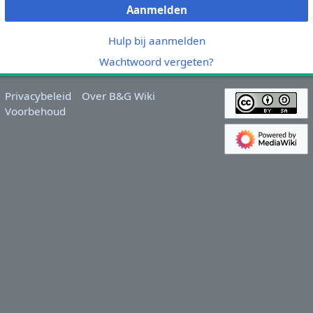
Aanmelden
Hulp bij aanmelden
Wachtwoord vergeten?
Privacybeleid
Over B&G Wiki
Voorbehoud