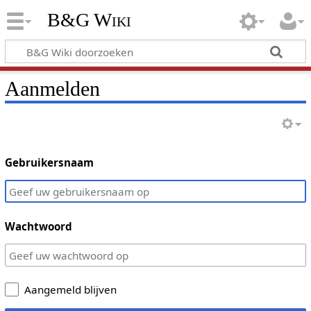
B&G Wiki
Aanmelden
Gebruikersnaam
Wachtwoord
Aangemeld blijven