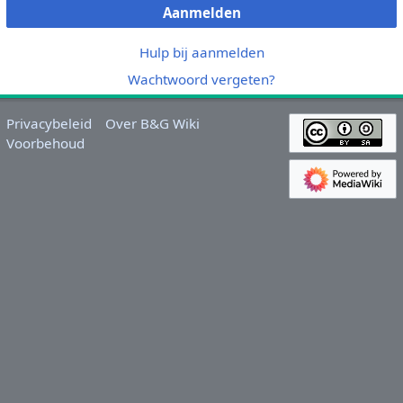
Aanmelden
Hulp bij aanmelden
Wachtwoord vergeten?
Privacybeleid
Over B&G Wiki
Voorbehoud