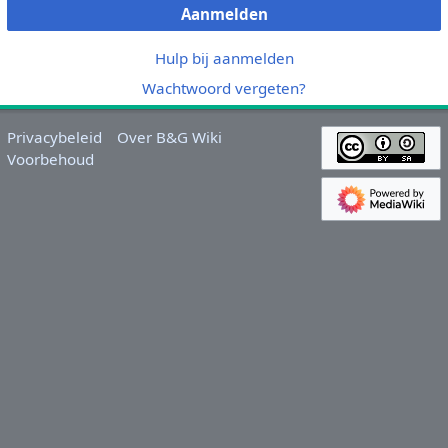
Aanmelden
Hulp bij aanmelden
Wachtwoord vergeten?
Privacybeleid
Over B&G Wiki
Voorbehoud