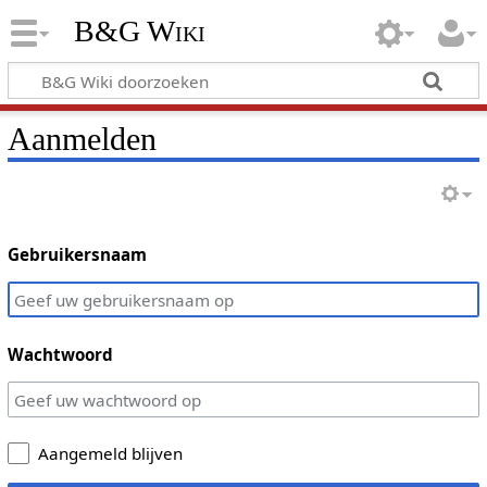
B&G Wiki
Aanmelden
Gebruikersnaam
Wachtwoord
Aangemeld blijven