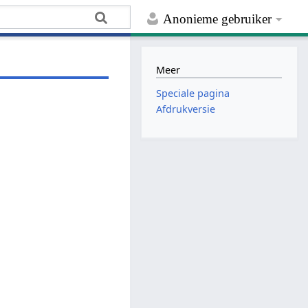
Anonieme gebruiker
Meer
Speciale pagina
Afdrukversie