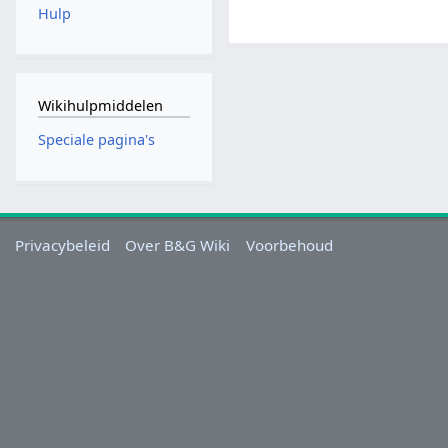
Hulp
Wikihulpmiddelen
Speciale pagina's
Privacybeleid
Over B&G Wiki
Voorbehoud