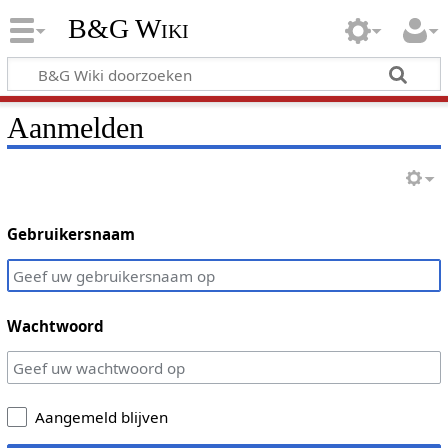
B&G Wiki
Aanmelden
Gebruikersnaam
Wachtwoord
Aangemeld blijven