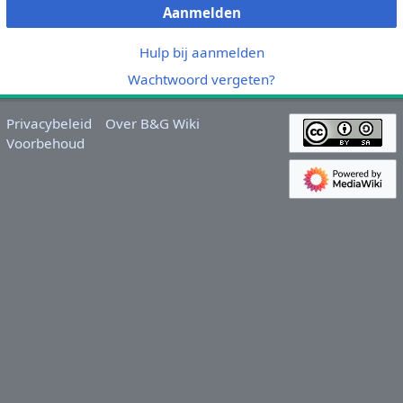
Aanmelden
Hulp bij aanmelden
Wachtwoord vergeten?
Privacybeleid
Over B&G Wiki
Voorbehoud