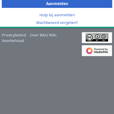
Aanmelden
Hulp bij aanmelden
Wachtwoord vergeten?
Privacybeleid
Over B&G Wiki
Voorbehoud