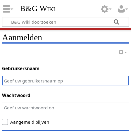
B&G Wiki
Aanmelden
Gebruikersnaam
Wachtwoord
Aangemeld blijven