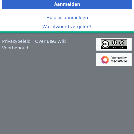
Aanmelden
Hulp bij aanmelden
Wachtwoord vergeten?
Privacybeleid
Over B&G Wiki
Voorbehoud