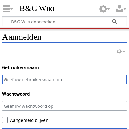
B&G Wiki
Aanmelden
Gebruikersnaam
Wachtwoord
Aangemeld blijven