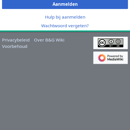
Aanmelden
Hulp bij aanmelden
Wachtwoord vergeten?
Privacybeleid
Over B&G Wiki
Voorbehoud