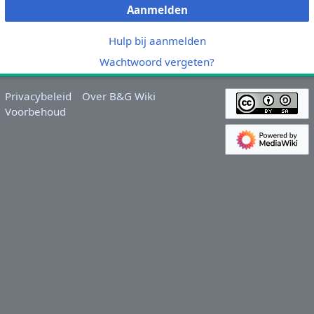
Aanmelden
Hulp bij aanmelden
Wachtwoord vergeten?
Privacybeleid
Over B&G Wiki
Voorbehoud