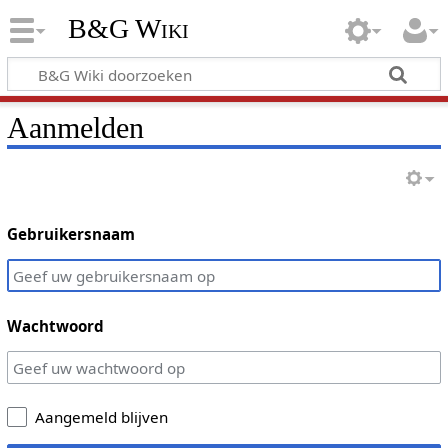
B&G Wiki
Aanmelden
Gebruikersnaam
Wachtwoord
Aangemeld blijven