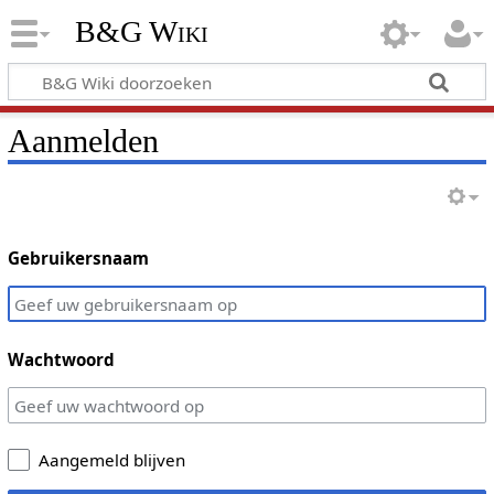
B&G Wiki
Aanmelden
Gebruikersnaam
Wachtwoord
Aangemeld blijven