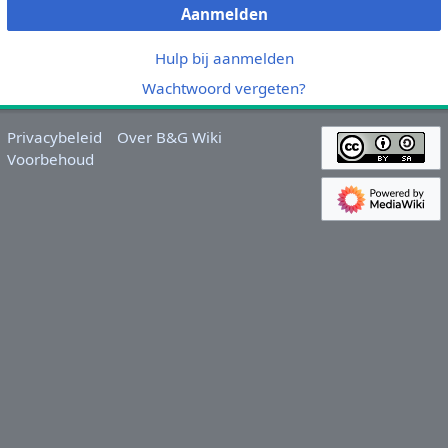
Aanmelden
Hulp bij aanmelden
Wachtwoord vergeten?
Privacybeleid
Over B&G Wiki
Voorbehoud