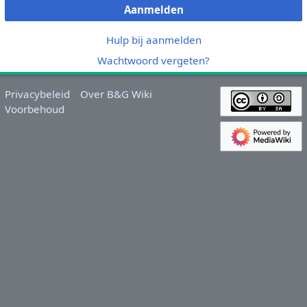
Aanmelden
Hulp bij aanmelden
Wachtwoord vergeten?
Privacybeleid
Over B&G Wiki
Voorbehoud