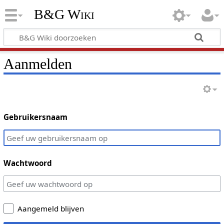
B&G Wiki
Aanmelden
Gebruikersnaam
Wachtwoord
Aangemeld blijven