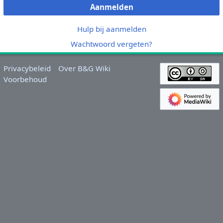
Aanmelden
Hulp bij aanmelden
Wachtwoord vergeten?
Privacybeleid
Over B&G Wiki
Voorbehoud