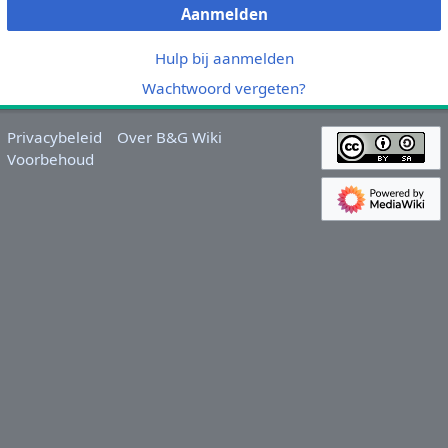
Aanmelden
Hulp bij aanmelden
Wachtwoord vergeten?
Privacybeleid
Over B&G Wiki
Voorbehoud