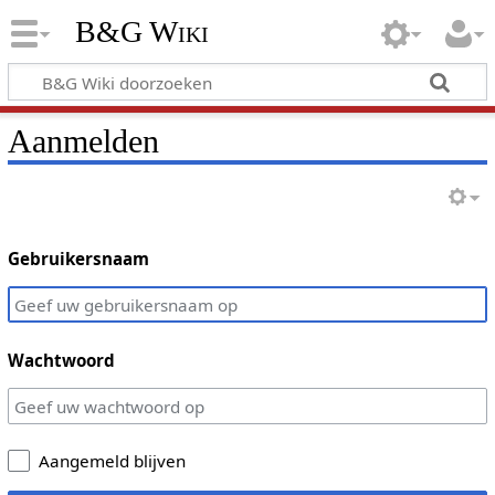
B&G Wiki
Aanmelden
Gebruikersnaam
Wachtwoord
Aangemeld blijven