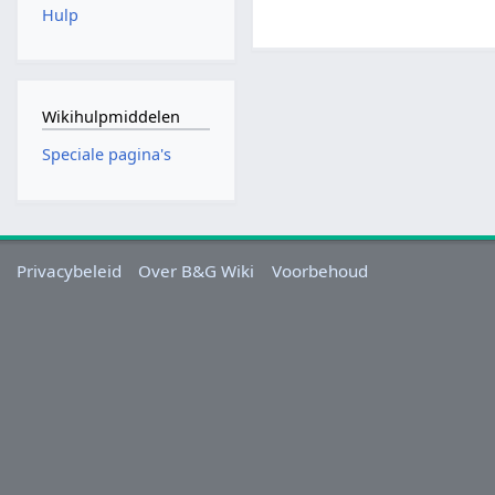
Hulp
Wikihulpmiddelen
Speciale pagina's
Privacybeleid
Over B&G Wiki
Voorbehoud