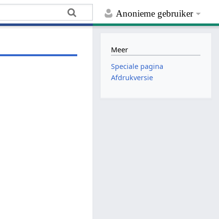
Anonieme gebruiker
Meer
Speciale pagina
Afdrukversie