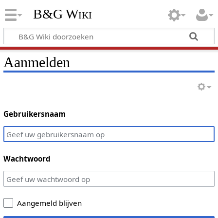
B&G Wiki
Aanmelden
Gebruikersnaam
Wachtwoord
Aangemeld blijven