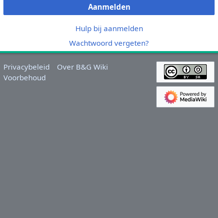
Aanmelden
Hulp bij aanmelden
Wachtwoord vergeten?
Privacybeleid
Over B&G Wiki
Voorbehoud